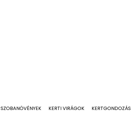
 SZOBANÖVÉNYEK
KERTI VIRÁGOK
KERTGONDOZÁS