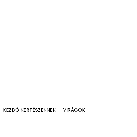
KEZDŐ KERTÉSZEKNEK
VIRÁGOK