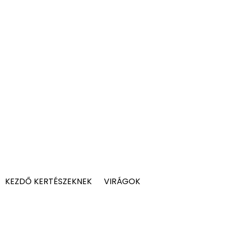
KEZDŐ KERTÉSZEKNEK
VIRÁGOK