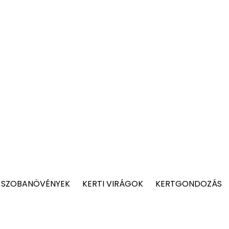
 SZOBANÖVÉNYEK
KERTI VIRÁGOK
KERTGONDOZÁS