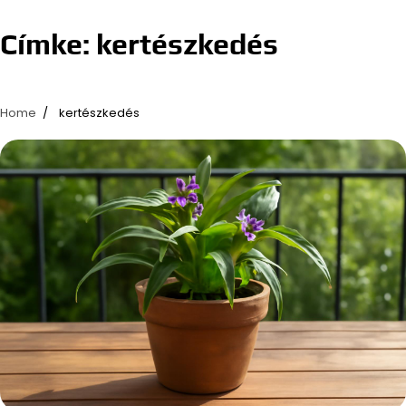
Címke:
kertészkedés
Home
kertészkedés