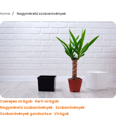
Home
Nagyméretű szobanövények
Cserepes virágok
Kerti virágok
Nagyméretű szobanövények
Szobanövények
Szobanövények gondozása
Virágok