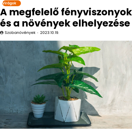
Virágok
A megfelelő fényviszonyok
és a növények elhelyezése
Szobanövények
2023.10.19.