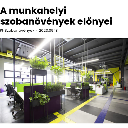
A munkahelyi
szobanövények előnyei
Szobanövények
2023.09.18.