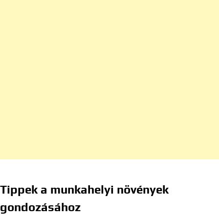
Tippek a munkahelyi növények
gondozásához