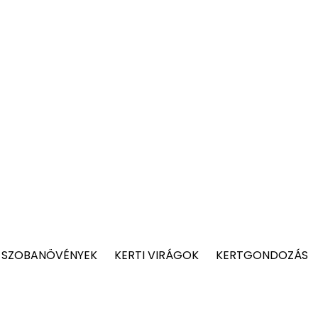
 SZOBANÖVÉNYEK
KERTI VIRÁGOK
KERTGONDOZÁS