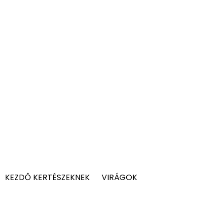
KEZDŐ KERTÉSZEKNEK
VIRÁGOK