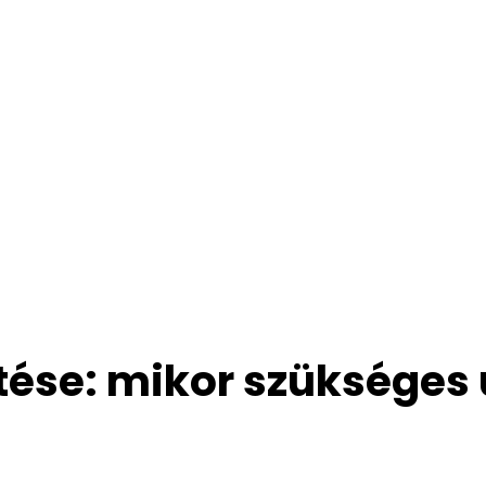
ése: mikor szükséges 