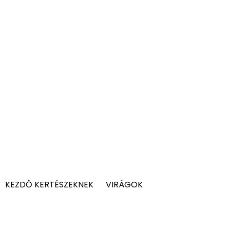
KEZDŐ KERTÉSZEKNEK
VIRÁGOK