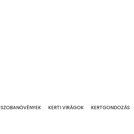
 SZOBANÖVÉNYEK
KERTI VIRÁGOK
KERTGONDOZÁS