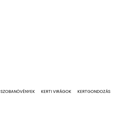
 SZOBANÖVÉNYEK
KERTI VIRÁGOK
KERTGONDOZÁS