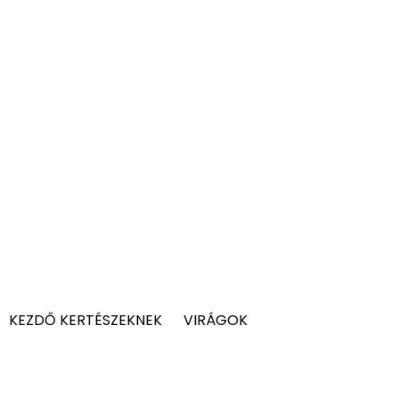
KEZDŐ KERTÉSZEKNEK
VIRÁGOK