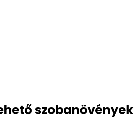
– ehető szobanövények