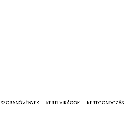
 SZOBANÖVÉNYEK
KERTI VIRÁGOK
KERTGONDOZÁS