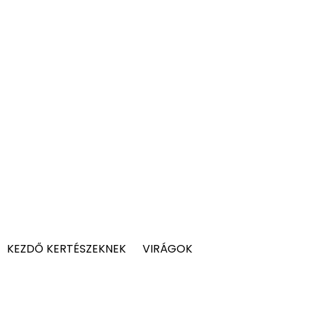
KEZDŐ KERTÉSZEKNEK
VIRÁGOK