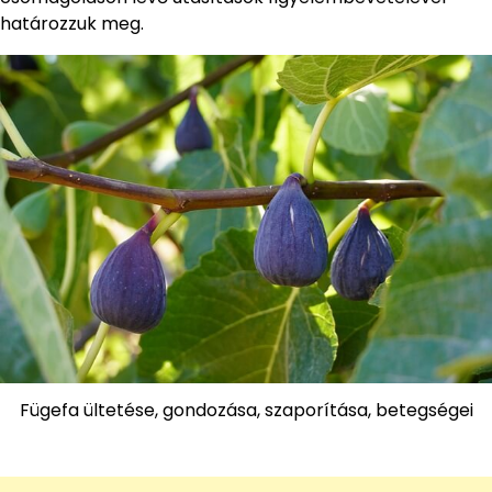
határozzuk meg.
Fügefa ültetése, gondozása, szaporítása, betegségei