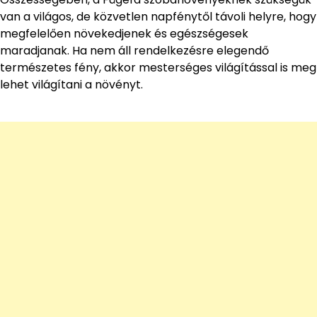
van a világos, de közvetlen napfénytől távoli helyre, hogy
megfelelően növekedjenek és egészségesek
maradjanak. Ha nem áll rendelkezésre elegendő
természetes fény, akkor mesterséges világítással is meg
lehet világítani a növényt.