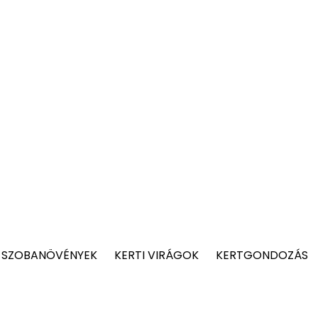
 SZOBANÖVÉNYEK
KERTI VIRÁGOK
KERTGONDOZÁS