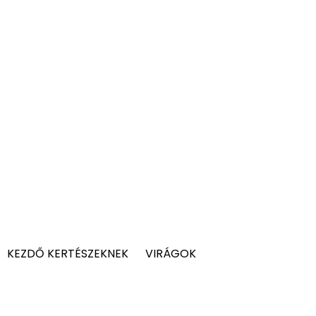
KEZDŐ KERTÉSZEKNEK
VIRÁGOK