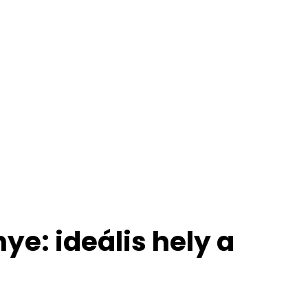
: ideális hely a