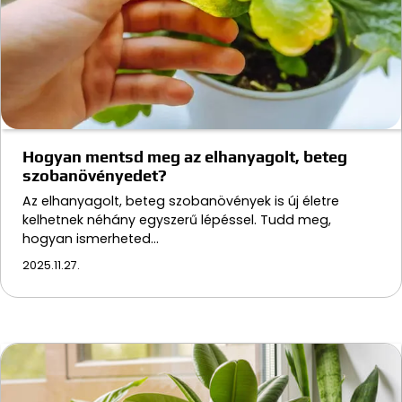
Hogyan mentsd meg az elhanyagolt, beteg
szobanövényedet?
Az elhanyagolt, beteg szobanövények is új életre
kelhetnek néhány egyszerű lépéssel. Tudd meg,
hogyan ismerheted…
2025.11.27.