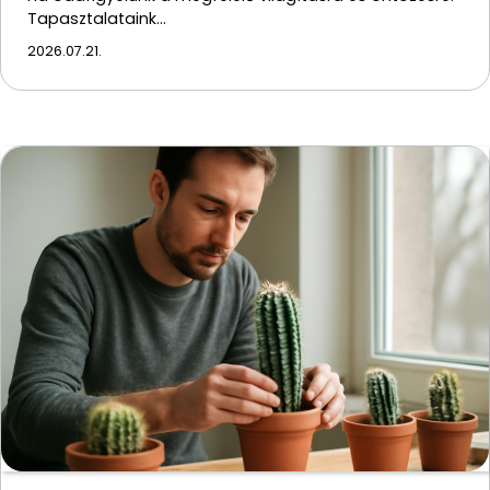
Tapasztalataink…
2026.07.21.