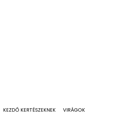
KEZDŐ KERTÉSZEKNEK
VIRÁGOK