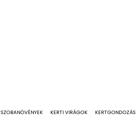
 SZOBANÖVÉNYEK
KERTI VIRÁGOK
KERTGONDOZÁS