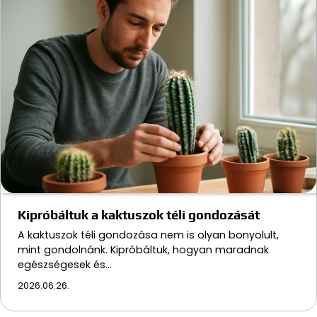
Kipróbáltuk a kaktuszok téli gondozását
A kaktuszok téli gondozása nem is olyan bonyolult,
mint gondolnánk. Kipróbáltuk, hogyan maradnak
egészségesek és…
2026.06.26.