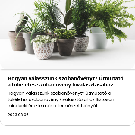
Hogyan válasszunk szobanövényt? Útmutató
a tökéletes szobanövény kiválasztásához
Hogyan válasszunk szobanövényt? Útmutató a
tökéletes szobanövény kiválasztásához Biztosan
mindenki érezte már a természet hiányát…
2023.08.06.