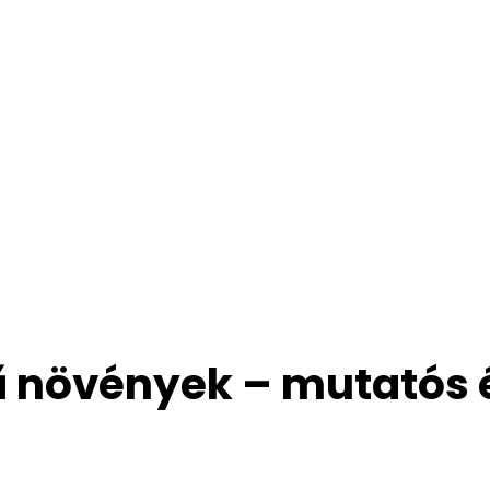
ű növények – mutatós 