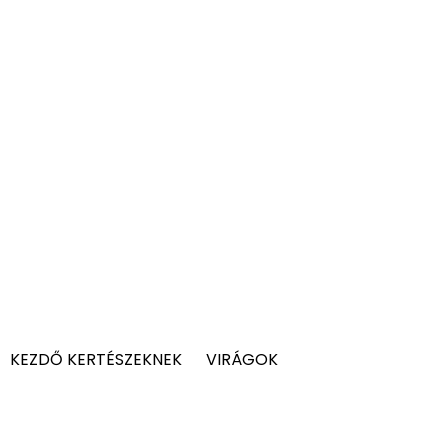
KEZDŐ KERTÉSZEKNEK
VIRÁGOK