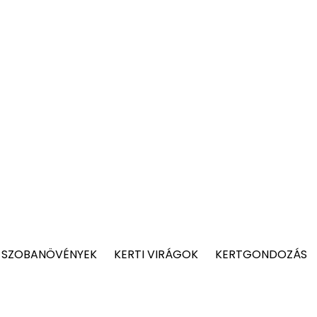
 SZOBANÖVÉNYEK
KERTI VIRÁGOK
KERTGONDOZÁS