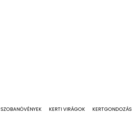
 SZOBANÖVÉNYEK
KERTI VIRÁGOK
KERTGONDOZÁS