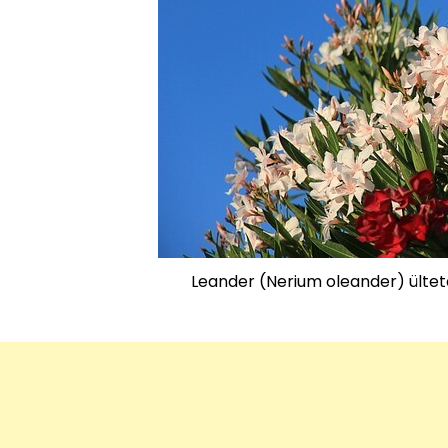
Leander (Nerium oleander) ültet