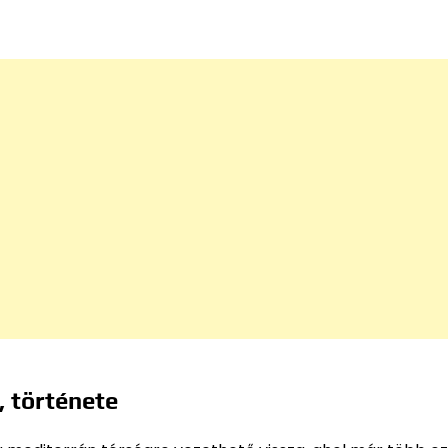
 története