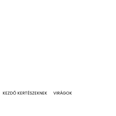
KEZDŐ KERTÉSZEKNEK
VIRÁGOK