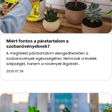
Miért fontos a páratartalom a
szobanövényeknek?
A megfelelő páratartalom elengedhetetlen a
szobanövények egészségéhez. Nemcsak a levelek
szépségét, hanem a növények légzését…
2025.07.26.