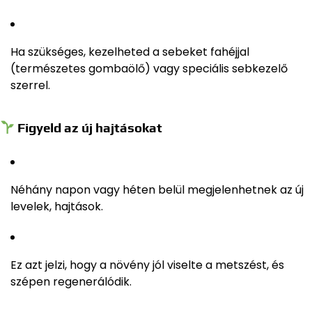
Ha szükséges, kezelheted a sebeket fahéjjal
(természetes gombaölő) vagy speciális sebkezelő
szerrel.
Figyeld az új hajtásokat
Néhány napon vagy héten belül megjelenhetnek az új
levelek, hajtások.
Ez azt jelzi, hogy a növény jól viselte a metszést, és
szépen regenerálódik.