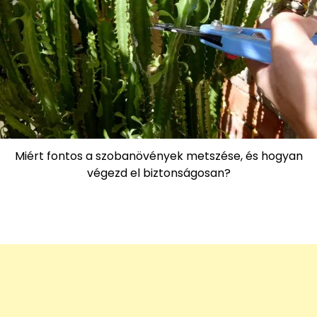
Miért fontos a szobanövények metszése, és hogyan
végezd el biztonságosan?