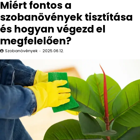
Miért fontos a
szobanövények tisztítása
és hogyan végezd el
megfelelően?
Szobanövények
2025.06.12.