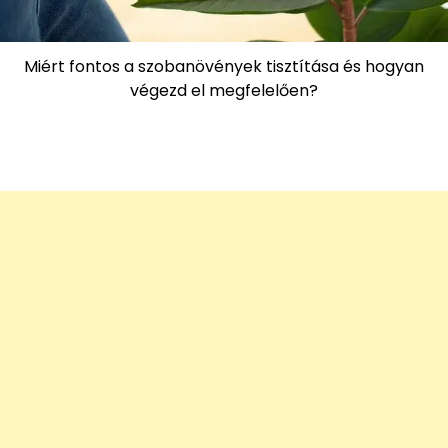
Miért fontos a szobanövények tisztítása és hogyan
végezd el megfelelően?