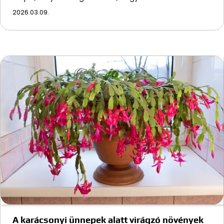
2026.03.09.
A karácsonyi ünnepek alatt virágzó növények