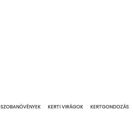
 SZOBANÖVÉNYEK
KERTI VIRÁGOK
KERTGONDOZÁS