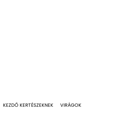
KEZDŐ KERTÉSZEKNEK
VIRÁGOK