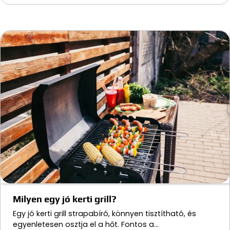
Milyen egy jó kerti grill?
Egy jó kerti grill strapabíró, könnyen tisztítható, és
egyenletesen osztja el a hőt. Fontos a…