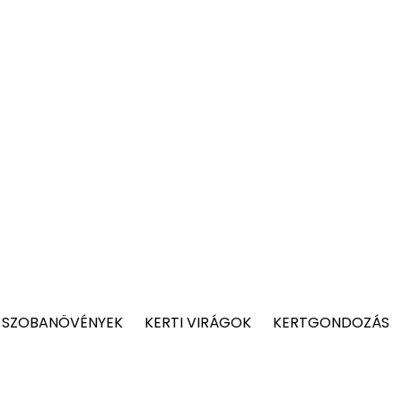
 SZOBANÖVÉNYEK
KERTI VIRÁGOK
KERTGONDOZÁS