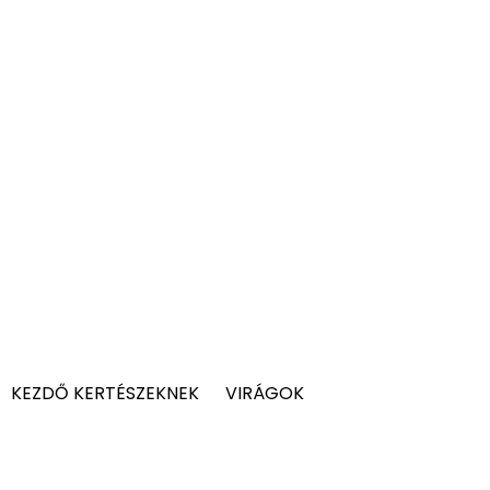
KEZDŐ KERTÉSZEKNEK
VIRÁGOK