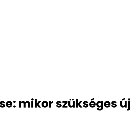
e: mikor szükséges új