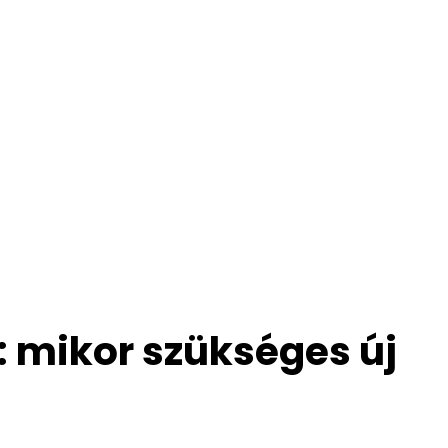
 mikor szükséges új