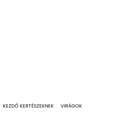
KEZDŐ KERTÉSZEKNEK
VIRÁGOK