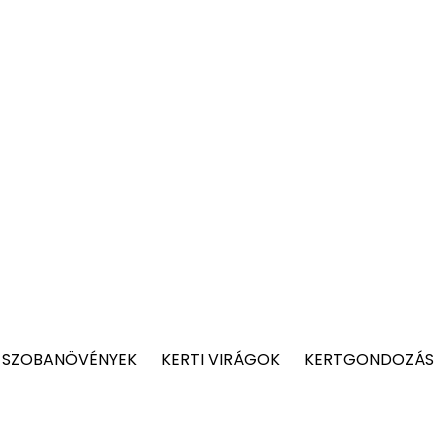
 SZOBANÖVÉNYEK
KERTI VIRÁGOK
KERTGONDOZÁS