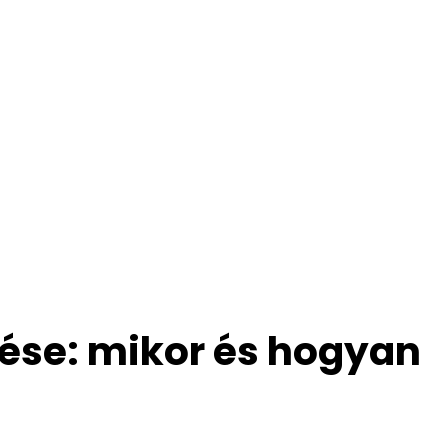
ése: mikor és hogyan