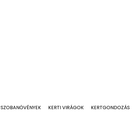
 SZOBANÖVÉNYEK
KERTI VIRÁGOK
KERTGONDOZÁS