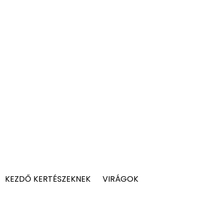
KEZDŐ KERTÉSZEKNEK
VIRÁGOK