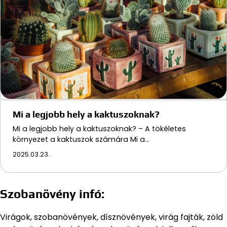
Mi a legjobb hely a kaktuszoknak?
Mi a legjobb hely a kaktuszoknak? – A tökéletes
környezet a kaktuszok számára Mi a…
2025.03.23.
Szobanövény infó:
Virágok, szobanövények, dísznövények, virág fajták, zöld