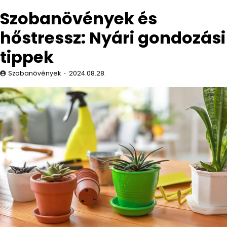
Szobanövények és
hőstressz: Nyári gondozási
tippek
Szobanövények
2024.08.28.