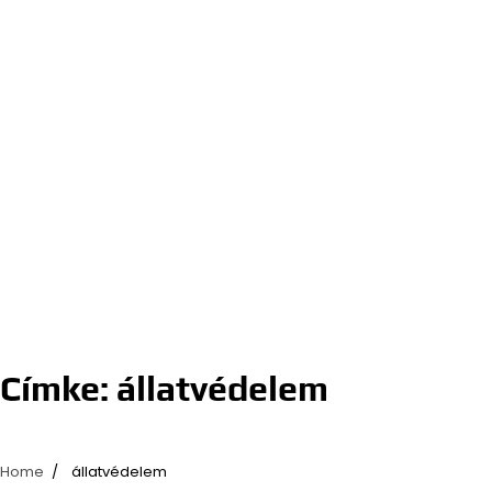
Címke:
állatvédelem
Home
állatvédelem