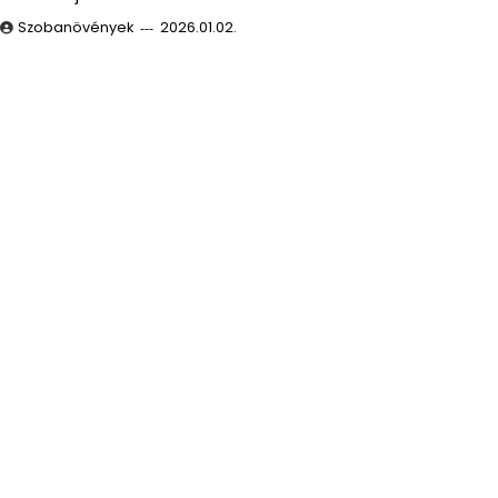
Szobanövények
2026.01.02.