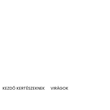
KEZDŐ KERTÉSZEKNEK
VIRÁGOK