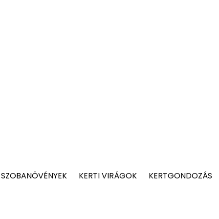
 SZOBANÖVÉNYEK
KERTI VIRÁGOK
KERTGONDOZÁS