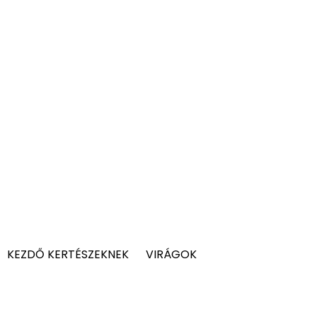
KEZDŐ KERTÉSZEKNEK
VIRÁGOK