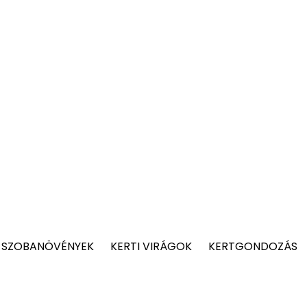
 SZOBANÖVÉNYEK
KERTI VIRÁGOK
KERTGONDOZÁS