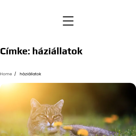
Címke:
háziállatok
Home
háziállatok