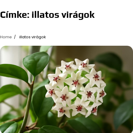
Címke:
illatos virágok
Home
illatos virágok