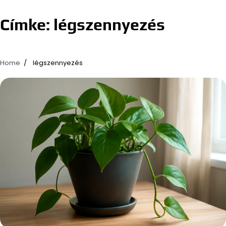
Címke:
légszennyezés
Home
légszennyezés