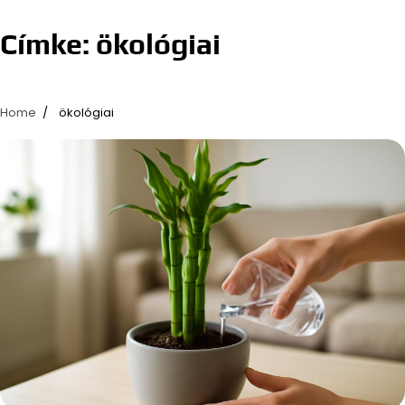
Címke:
ökológiai
Home
ökológiai