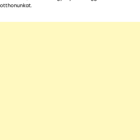
otthonunkat.