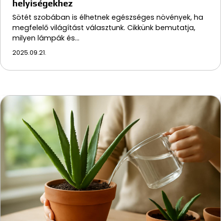
helyiségekhez
Sötét szobában is élhetnek egészséges növények, ha
megfelelő világítást választunk. Cikkünk bemutatja,
milyen lámpák és…
2025.09.21.