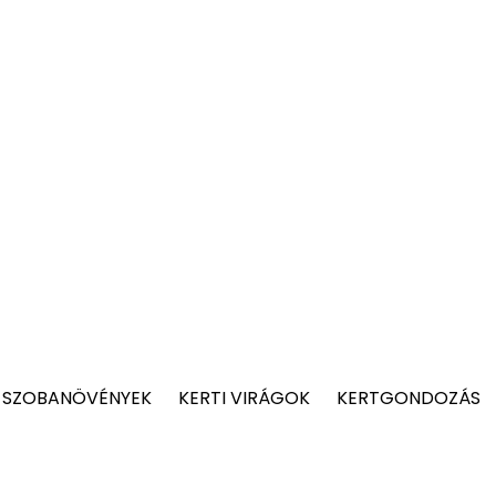
 SZOBANÖVÉNYEK
KERTI VIRÁGOK
KERTGONDOZÁS