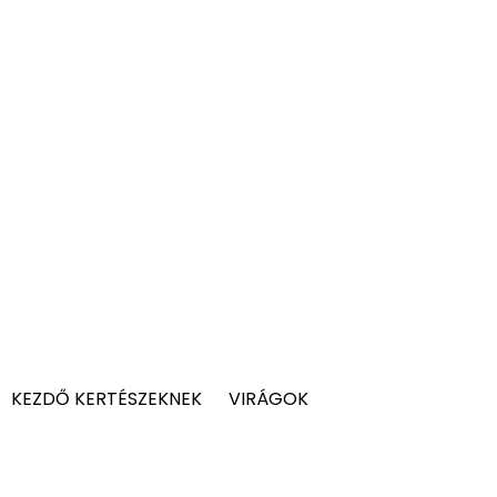
KEZDŐ KERTÉSZEKNEK
VIRÁGOK