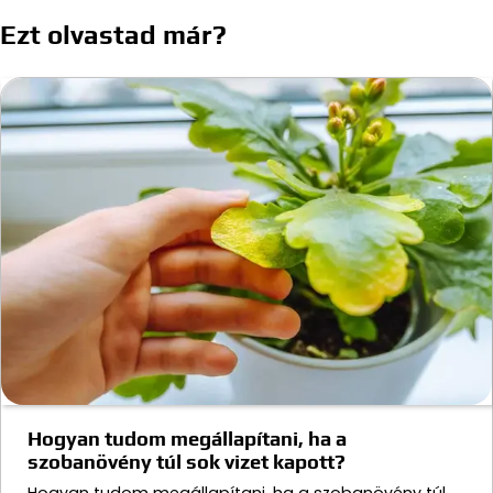
Ezt olvastad már?
Hogyan tudom megállapítani, ha a
szobanövény túl sok vizet kapott?