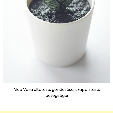
Aloe Vera ültetése, gondozása, szaporítása,
betegségei