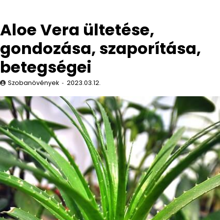
Aloe Vera ültetése,
gondozása, szaporítása,
betegségei
Szobanövények
2023.03.12.