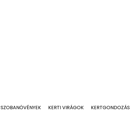
 SZOBANÖVÉNYEK
KERTI VIRÁGOK
KERTGONDOZÁS