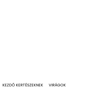
KEZDŐ KERTÉSZEKNEK
VIRÁGOK