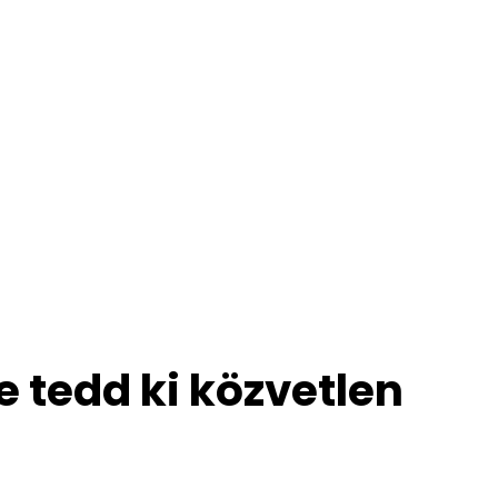
 tedd ki közvetlen