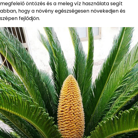
megfelelő öntözés és a meleg víz használata segít
abban, hogy a növény egészségesen növekedjen és
szépen fejlődjön.