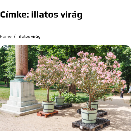
Címke:
illatos virág
Home
illatos virág