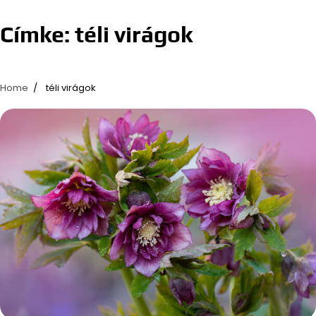
Címke:
téli virágok
Home
téli virágok