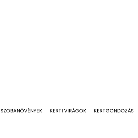
 SZOBANÖVÉNYEK
KERTI VIRÁGOK
KERTGONDOZÁS