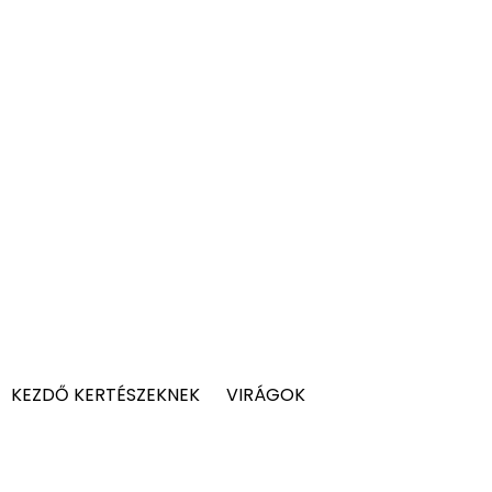
KEZDŐ KERTÉSZEKNEK
VIRÁGOK