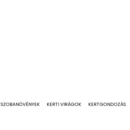
 SZOBANÖVÉNYEK
KERTI VIRÁGOK
KERTGONDOZÁS