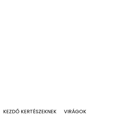
KEZDŐ KERTÉSZEKNEK
VIRÁGOK