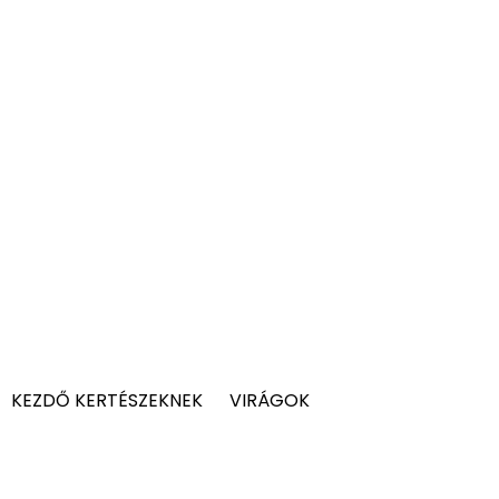
KEZDŐ KERTÉSZEKNEK
VIRÁGOK