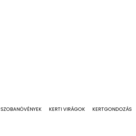
 SZOBANÖVÉNYEK
KERTI VIRÁGOK
KERTGONDOZÁS