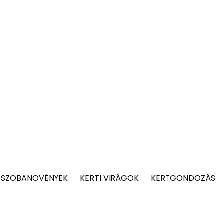
 SZOBANÖVÉNYEK
KERTI VIRÁGOK
KERTGONDOZÁS