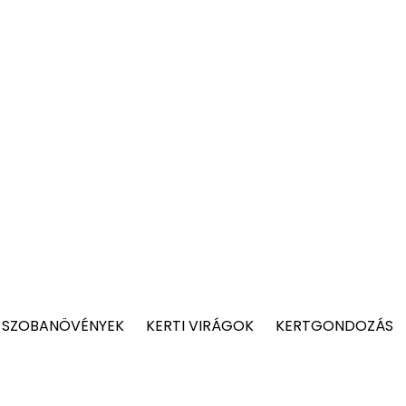
 SZOBANÖVÉNYEK
KERTI VIRÁGOK
KERTGONDOZÁS