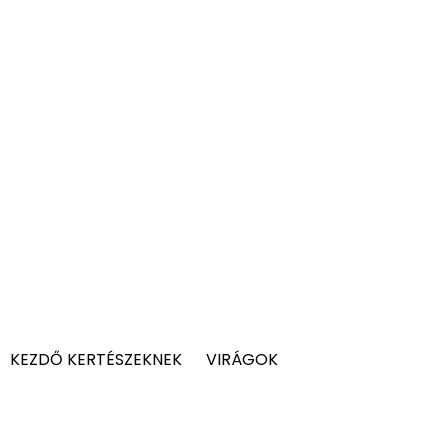
KEZDŐ KERTÉSZEKNEK
VIRÁGOK