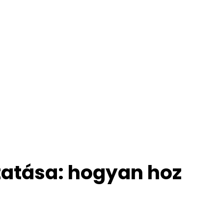
atása: hogyan hoz